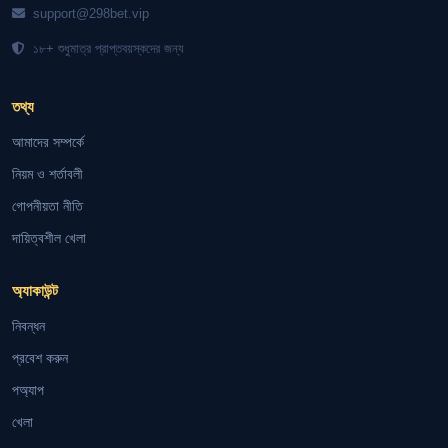
support@298bet.vip
১৮+ শুধুমাত্র প্রাপ্তবয়স্কদের জন্য
তথ্য
আমাদের সম্পর্কে
নিয়ম ও শর্তাবলী
গোপনীয়তা নীতি
দায়িত্বশীল খেলা
অ্যাকাউন্ট
নিবন্ধন
প্রবেশ করুন
পঅ্যাপ
খেলা