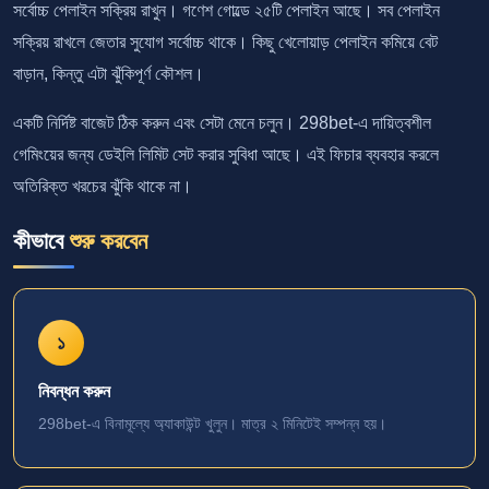
সর্বোচ্চ পেলাইন সক্রিয় রাখুন। গণেশ গোল্ডে ২৫টি পেলাইন আছে। সব পেলাইন
সক্রিয় রাখলে জেতার সুযোগ সর্বোচ্চ থাকে। কিছু খেলোয়াড় পেলাইন কমিয়ে বেট
বাড়ান, কিন্তু এটা ঝুঁকিপূর্ণ কৌশল।
একটি নির্দিষ্ট বাজেট ঠিক করুন এবং সেটা মেনে চলুন। 298bet-এ দায়িত্বশীল
গেমিংয়ের জন্য ডেইলি লিমিট সেট করার সুবিধা আছে। এই ফিচার ব্যবহার করলে
অতিরিক্ত খরচের ঝুঁকি থাকে না।
কীভাবে
শুরু করবেন
১
নিবন্ধন করুন
298bet-এ বিনামূল্যে অ্যাকাউন্ট খুলুন। মাত্র ২ মিনিটেই সম্পন্ন হয়।