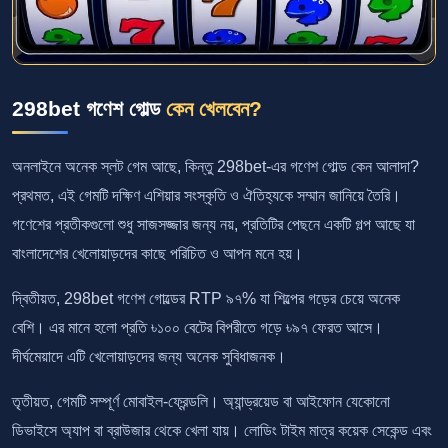
298bet গণেশ গোল্ড
কেন খেলবেন?
অনলাইনে অনেক স্লট গেম আছে, কিন্তু 298bet-এর গণেশ গোল্ড কেন আলাদা?
প্রথমত, এই গেমটি দক্ষিণ এশিয়ার সংস্কৃতি ও ঐতিহ্যকে সম্মান জানিয়ে তৈরি।
গণেশের প্রতীকগুলো শুধু সাজসজ্জার জন্য নয়, প্রতিটির পেছনে একটি গল্প আছে যা
বাংলাদেশের খেলোয়াড়দের কাছে পরিচিত ও আপন মনে হয়।
দ্বিতীয়ত, 298bet গণেশ গোল্ডের RTP ৯৭% যা শিল্পের গড়ের চেয়ে অনেক
বেশি। এর মানে হলো প্রতি ৳১০০ বেটের বিপরীতে গড়ে ৳৯৭ ফেরত আসে।
দীর্ঘমেয়াদে এটি খেলোয়াড়দের জন্য অনেক সুবিধাজনক।
তৃতীয়ত, গেমটি সম্পূর্ণ মোবাইল-ফ্রেন্ডলি। অ্যান্ড্রয়েড বা আইফোন যেকোনো
ডিভাইসে অ্যাপ বা ব্রাউজার থেকে খেলা যায়। লোডিং টাইম মাত্র কয়েক সেকেন্ড এবং