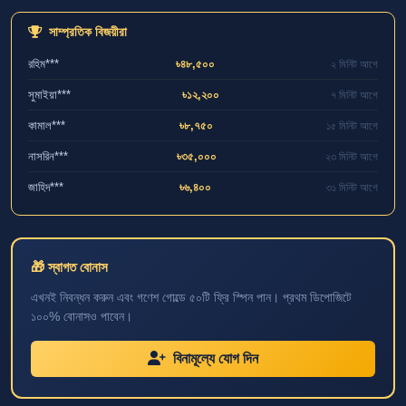
সাম্প্রতিক বিজয়ীরা
রহিম***
৳৪৮,৫০০
২ মিনিট আগে
সুমাইয়া***
৳১২,২০০
৭ মিনিট আগে
কামাল***
৳৮,৭৫০
১৫ মিনিট আগে
নাসরিন***
৳৩৫,০০০
২৩ মিনিট আগে
জাহিদ***
৳৬,৪০০
৩১ মিনিট আগে
🎁 স্বাগত বোনাস
এখনই নিবন্ধন করুন এবং গণেশ গোল্ডে ৫০টি ফ্রি স্পিন পান। প্রথম ডিপোজিটে
১০০% বোনাসও পাবেন।
বিনামূল্যে যোগ দিন