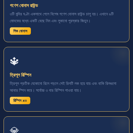
গণেশ বোনাস রাউন্ড
৩টি মন্দির ঘণ্টা একসাথে পেলে বিশেষ গণেশ বোনাস রাউন্ড চালু হয়। এখানে ৬টি
মোদকের মধ্যে একটি বেছে নিন এবং লুকানো পুরস্কার জিতুন।
পিক বোনাস
🔱
ত্রিশূল রিস্পিন
ত্রিশূল প্রতীক যেকোনো রিলে পড়লে সেই রিলটি লক হয়ে যায় এবং বাকি রিলগুলো
আবার স্পিন করে। সর্বোচ্চ ৩ বার রিস্পিন পাওয়া যায়।
রিস্পিন x৩
💎