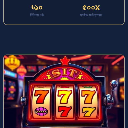
৳১০
৫০০x
মিনিমাম বেট
সর্বোচ্চ মাল্টিপ্লায়ার