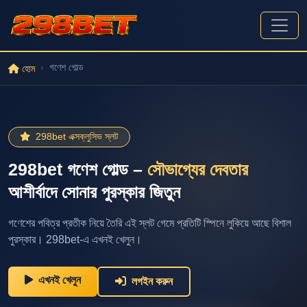
গণেশ গোল্ড
হোম
298bet এক্সক্লুসিভ স্লট
298bet গণেশ গোল্ড –
সৌভাগ্যের দেবতার
আশীর্বাদে সোনার পুরস্কার জিতুন
গণেশের পবিত্র প্রতীক নিয়ে তৈরি এই স্লট গেমে প্রতিটি স্পিনে লুকিয়ে আছে বিশাল
পুরস্কার। 298bet-এ এখনই খেলুন।
এখনই খেলুন
লগইন করুন