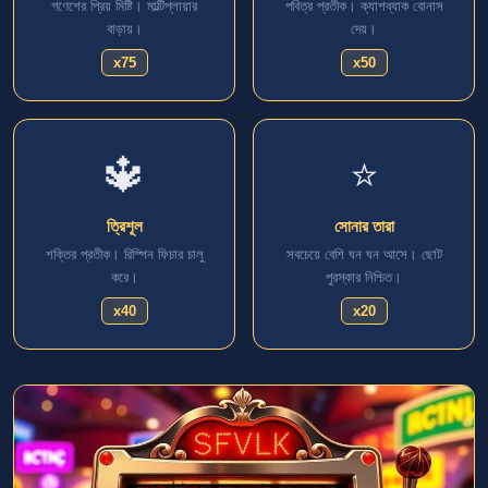
গণেশের প্রিয় মিষ্টি। মাল্টিপ্লায়ার
পবিত্র প্রতীক। ক্যাশব্যাক বোনাস
বাড়ায়।
দেয়।
x75
x50
🔱
⭐
ত্রিশূল
সোনার তারা
শক্তির প্রতীক। রিস্পিন ফিচার চালু
সবচেয়ে বেশি ঘন ঘন আসে। ছোট
করে।
পুরস্কার নিশ্চিত।
x40
x20