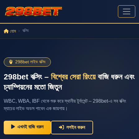
বক্সিং
হোম
298bet লাইভ বক্সিং
298bet বক্সিং –
বিশ্বের সেরা রিংয়ে
বাজি ধরুন এবং
চ্যাম্পিয়নের মতো জিতুন
WBC, WBA, IBF থেকে শুরু করে স্থানীয় টুর্নামেন্ট – 298bet-এ সব বক্সিং
ম্যাচের লাইভ অডস পাবেন এক জায়গায়।
এখনই বাজি ধরুন
লগইন করুন