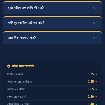
ম্যাচ বাতিল হলে বেটের কী হবে?
সর্বনিম্ন কত টাকা বেট করা যায়?
জেতা টাকা কতক্ষণে পাব?
লাইভ অডস আপডেট
ফিউরি vs জশুয়া
1.75
▲
ক্যানেলো vs বেনাভিডেজ
1.55
▼
ডেভিস vs গার্সিয়া
1.65
▲
স্পেন্স vs ক্রফোর্ড
2.20
▼
গোলোভকিন vs মুরাতা
1.40
▲