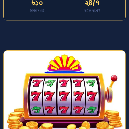
৳১০
২৪/৭
মিনিমাম বেট
লাইভ সাপোর্ট