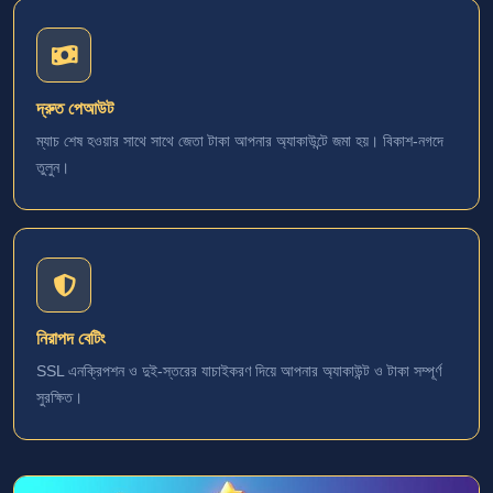
দ্রুত পেআউট
ম্যাচ শেষ হওয়ার সাথে সাথে জেতা টাকা আপনার অ্যাকাউন্টে জমা হয়। বিকাশ-নগদে
তুলুন।
নিরাপদ বেটিং
SSL এনক্রিপশন ও দুই-স্তরের যাচাইকরণ দিয়ে আপনার অ্যাকাউন্ট ও টাকা সম্পূর্ণ
সুরক্ষিত।