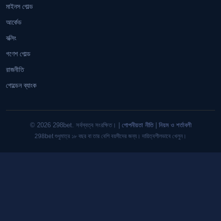
মাইনস গোল্ড
আর্কেড
বক্সিং
গণেশ গোল্ড
রাজনীতি
গোল্ডেন ব্যাংক
© 2026 298bet. সর্বস্বত্ব সংরক্ষিত। |
গোপনীয়তা নীতি
|
নিয়ম ও শর্তাবলী
298bet শুধুমাত্র ১৮ বছর বা তার বেশি বয়সীদের জন্য। দায়িত্বশীলভাবে খেলুন।