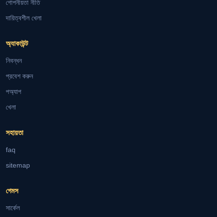
গোপনীয়তা নীতি
দায়িত্বশীল খেলা
অ্যাকাউন্ট
নিবন্ধন
প্রবেশ করুন
পঅ্যাপ
খেলা
সহায়তা
faq
sitemap
গেমস
সার্কেল