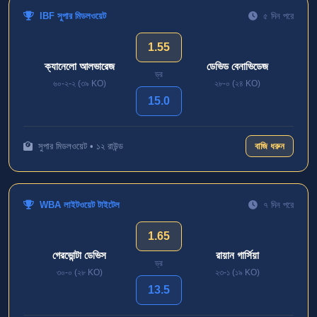
IBF সুপার মিডলওয়েট
৫ দিন পরে
1.55
ক্যানেলো আলভারেজ
ডেভিড বেনাভিডেজ
ড্র
৬০-২-২ (৩৯ KO)
২৮-০ (২৪ KO)
15.0
সুপার মিডলওয়েট • ১২ রাউন্ড
বাজি ধরুন
WBA লাইটওয়েট টাইটেল
৭ দিন পরে
1.65
গেরভোন্টা ডেভিস
রায়ান গার্সিয়া
ড্র
৩০-০ (২৮ KO)
২৩-১ (১৯ KO)
13.5