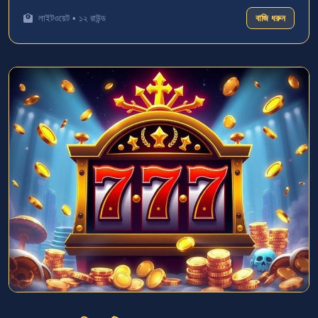
লাইটওয়েট • ১২ রাউন্ড
বাজি ধরুন