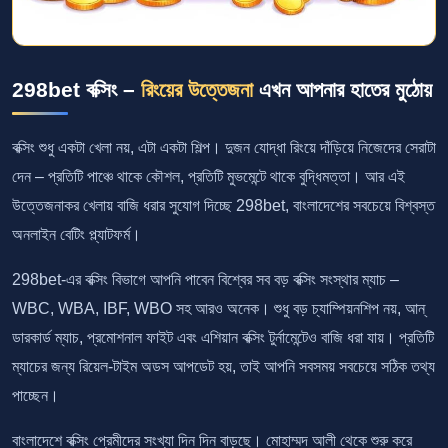
298bet বক্সিং –
রিংয়ের উত্তেজনা
এখন আপনার হাতের মুঠোয়
বক্সিং শুধু একটা খেলা নয়, এটা একটা শিল্প। দুজন যোদ্ধা রিংয়ে দাঁড়িয়ে নিজেদের সেরাটা
দেন – প্রতিটি পাঞ্চে থাকে কৌশল, প্রতিটি মুভমেন্টে থাকে বুদ্ধিমত্তা। আর এই
উত্তেজনাকর খেলায় বাজি ধরার সুযোগ দিচ্ছে 298bet, বাংলাদেশের সবচেয়ে বিশ্বস্ত
অনলাইন বেটিং প্ল্যাটফর্ম।
298bet-এর বক্সিং বিভাগে আপনি পাবেন বিশ্বের সব বড় বক্সিং সংস্থার ম্যাচ –
WBC, WBA, IBF, WBO সহ আরও অনেক। শুধু বড় চ্যাম্পিয়নশিপ নয়, আন্
ডারকার্ড ম্যাচ, প্রমোশনাল ফাইট এবং এশিয়ান বক্সিং টুর্নামেন্টেও বাজি ধরা যায়। প্রতিটি
ম্যাচের জন্য রিয়েল-টাইম অডস আপডেট হয়, তাই আপনি সবসময় সবচেয়ে সঠিক তথ্য
পাচ্ছেন।
বাংলাদেশে বক্সিং প্রেমীদের সংখ্যা দিন দিন বাড়ছে। মোহাম্মদ আলী থেকে শুরু করে