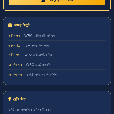
আসন্ন ইভেন্ট
২ দিন পরে
– WBC হেভিওয়েট ফাইনাল
৫ দিন পরে
– IBF সুপার মিডলওয়েট
৭ দিন পরে
– WBA লাইটওয়েট টাইটেল
১০ দিন পরে
– WBO ওয়েল্টারওয়েট
১৪ দিন পরে
– এশিয়ান বক্সিং চ্যাম্পিয়নশিপ
বেটিং টিপস
ফাইটারের সাম্প্রতিক ফর্ম যাচাই করুন