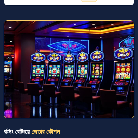
বক্সিং বেটিংয়ে
জেতার কৌশল