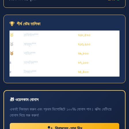
শীর্ষ বেটর তালিকা
🥇
রাফিউল***
৳১৮,৫০০
🥈
মাহমুদ***
৳১৩,২০০
🥉
শাহিন***
৳৯,৮০০
৪
তাসনিম***
৳৭,১০০
৫
ইমরান***
৳৫,৪০০
🎁 ওয়েলকাম বোনাস
এখনই নিবন্ধন করুন এবং প্রথম ডিপোজিটে ১০০% বোনাস পান। বক্সিং বেটিংয়ে
বোনাস দিয়ে শুরু করুন!
বিনামূল্যে যোগ দিন