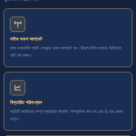
লাইভ অডস আপডেট
ম্যাচ চলাকালীন প্রতি সেকেন্ডে অডস আপডেট হয়। রিয়েল-টাইম তথ্যের ভিত্তিতে
স্মার্ট বেট করুন।
বিস্তারিত পরিসংখ্যান
প্রতিটি ফাইটারের সম্পূর্ণ ক্যারিয়ার স্ট্যাটস, সাম্প্রতিক ফর্ম এবং হেড-টু-হেড রেকর্ড
দেখুন।