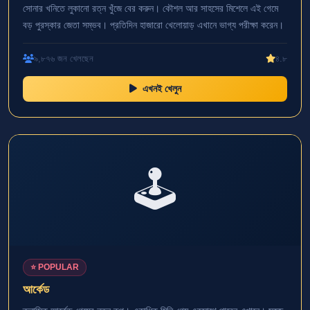
সোনার খনিতে লুকানো রত্ন খুঁজে বের করুন। কৌশল আর সাহসের মিশেলে এই গেমে
বড় পুরস্কার জেতা সম্ভব। প্রতিদিন হাজারো খেলোয়াড় এখানে ভাগ্য পরীক্ষা করেন।
৯,৮৭৬ জন খেলছেন
৪.৮
এখনই খেলুন
🕹️
⭐ POPULAR
আর্কেড