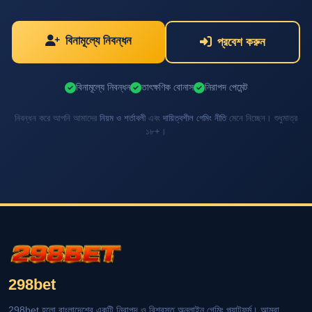
বিনামূল্যে নিবন্ধন
প্রবেশ করুন
বিনামূল্যে নিবন্ধন
তাৎক্ষণিক বোনাস
নিরাপদ পেমেন্ট
নিবন্ধন করে আপনি আমাদের
নিয়ম ও শর্তাবলী
এবং
দায়িত্বশীল গেমিং নীতি
মেনে নিচ্ছেন। শুধুমাত্র
১৮+।
298bet
298bet হলো বাংলাদেশের একটি নিরাপদ ও বিশ্বস্ত অনলাইন গেমিং প্ল্যাটফর্ম। আমরা