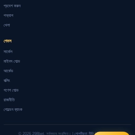
প্রবেশ করুন
পঅ্যাপ
খেলা
গেমস
সার্কেল
মাইনস গোল্ড
আর্কেড
বক্সিং
গণেশ গোল্ড
রাজনীতি
গোল্ডেন ব্যাংক
© 2026 298bet. সর্বস্বত্ব সংরক্ষিত। |
গোপনীয়তা নীতি
|
নিয়ম ও শর্তাবলী