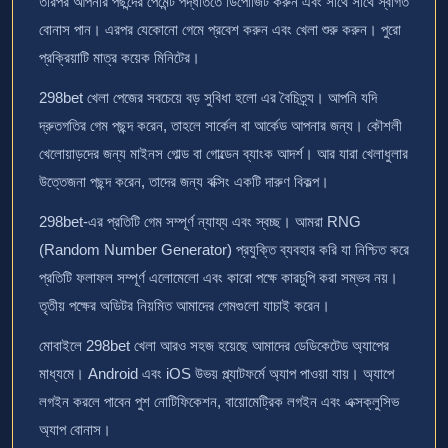
তারপর আপনার পছন্দের পেমেন্ট পদ্ধতিতে ডিপোজিট করুন এবং সাথে সাথে স্বাগত
বোনাস পান। এরপর যেকোনো গেমে প্রবেশ করুন এবং খেলা শুরু করুন। পুরো
প্রক্রিয়াটি মাত্র কয়েক মিনিটের।
298bet খেলা পেজের সবচেয়ে বড় সুবিধা হলো এর বৈচিত্র্য। আপনি যদি
দ্রুতগতির গেম পছন্দ করেন, তাহলে সার্কেল বা আর্কেড আপনার জন্য। কৌশলী
খেলোয়াড়দের জন্য মাইনস গোল্ড বা গোল্ডেন ব্যাংক আদর্শ। আর যারা খেলাধুলার
উত্তেজনা পছন্দ করেন, তাদের জন্য বক্সিং একটি দারুণ বিকল্প।
298bet-এর প্রতিটি গেম সম্পূর্ণ ন্যায্য এবং স্বচ্ছ। আমরা RNG
(Random Number Generator) প্রযুক্তি ব্যবহার করি যা নিশ্চিত করে
প্রতিটি ফলাফল সম্পূর্ণ এলোমেলো এবং কারো পক্ষে কারচুপি করা সম্ভব নয়।
তৃতীয় পক্ষের অডিটর নিয়মিত আমাদের গেমগুলো যাচাই করেন।
মোবাইলে 298bet খেলা আরও সহজ হয়েছে আমাদের ডেডিকেটেড অ্যাপের
মাধ্যমে। Android এবং iOS উভয় প্ল্যাটফর্মে অ্যাপ পাওয়া যায়। অ্যাপে
লগইন করলে পাবেন পুশ নোটিফিকেশন, বায়োমেট্রিক লগইন এবং এক্সক্লুসিভ
অ্যাপ বোনাস।