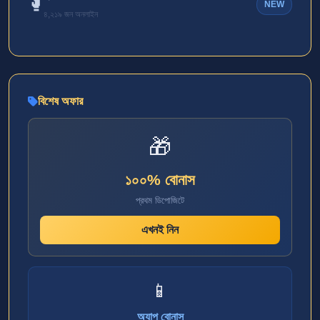
🥊
NEW
৪,২১৯ জন অনলাইন
বিশেষ অফার
🎁
১০০% বোনাস
প্রথম ডিপোজিটে
এখনই নিন
📱
অ্যাপ বোনাস