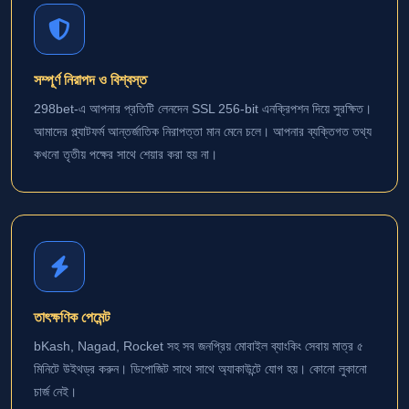
সম্পূর্ণ নিরাপদ ও বিশ্বস্ত
298bet-এ আপনার প্রতিটি লেনদেন SSL 256-bit এনক্রিপশন দিয়ে সুরক্ষিত।
আমাদের প্ল্যাটফর্ম আন্তর্জাতিক নিরাপত্তা মান মেনে চলে। আপনার ব্যক্তিগত তথ্য
কখনো তৃতীয় পক্ষের সাথে শেয়ার করা হয় না।
তাৎক্ষণিক পেমেন্ট
bKash, Nagad, Rocket সহ সব জনপ্রিয় মোবাইল ব্যাংকিং সেবায় মাত্র ৫
মিনিটে উইথড্র করুন। ডিপোজিট সাথে সাথে অ্যাকাউন্টে যোগ হয়। কোনো লুকানো
চার্জ নেই।