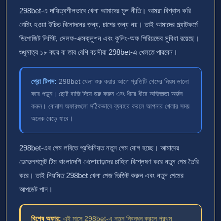
298bet-এ দায়িত্বশীলভাবে খেলা আমাদের মূল নীতি। আমরা বিশ্বাস করি
গেমিং হওয়া উচিত বিনোদনের জন্য, চাপের জন্য নয়। তাই আমাদের প্ল্যাটফর্মে
ডিপোজিট লিমিট, সেলফ-এক্সক্লুশন এবং কুলিং-অফ পিরিয়ডের সুবিধা রয়েছে।
শুধুমাত্র ১৮ বছর বা তার বেশি বয়সীরা 298bet-এ খেলতে পারবেন।
প্রো টিপস:
298bet খেলা শুরু করার আগে প্রতিটি গেমের নিয়ম ভালো
করে পড়ুন। ছোট বাজি দিয়ে শুরু করুন এবং ধীরে ধীরে অভিজ্ঞতা অর্জন
করুন। বোনাস অফারগুলো সঠিকভাবে ব্যবহার করলে আপনার খেলার সময়
অনেক বেড়ে যাবে।
298bet-এর গেম লবিতে প্রতিনিয়ত নতুন গেম যোগ হচ্ছে। আমাদের
ডেভেলপমেন্ট টিম বাংলাদেশি খেলোয়াড়দের চাহিদা বিশ্লেষণ করে নতুন গেম তৈরি
করে। তাই নিয়মিত 298bet খেলা পেজ ভিজিট করুন এবং নতুন গেমের
আপডেট পান।
বিশেষ অফার:
এই মাসে 298bet-এ নতুন নিবন্ধন করলে প্রথম