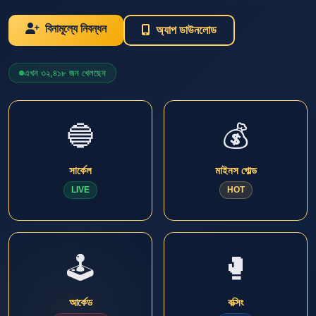
বিনামূল্যে নিবন্ধন
অ্যাপ ডাউনলোড
এখন ৩২,৪১৮ জন খেলছেন
🔵
💰
সার্কেল
মাইনস গোল্ড
LIVE
HOT
🕹️
🥊
আর্কেড
বক্সিং