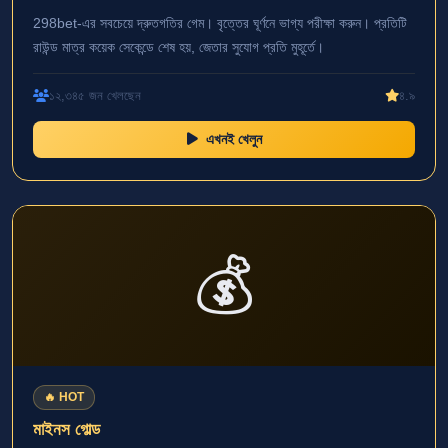
298bet-এর সবচেয়ে দ্রুতগতির গেম। বৃত্তের ঘূর্ণনে ভাগ্য পরীক্ষা করুন। প্রতিটি
রাউন্ড মাত্র কয়েক সেকেন্ডে শেষ হয়, জেতার সুযোগ প্রতি মুহূর্তে।
১২,৩৪৫ জন খেলছেন
৪.৯
এখনই খেলুন
💰
🔥 HOT
মাইনস গোল্ড